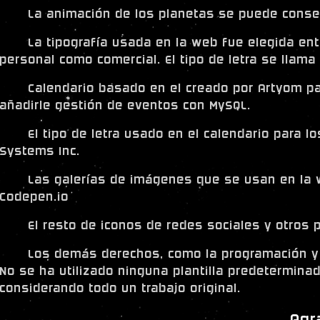
La animación de los planetas se puede cons
La tipografía usada en la web fue elegida ent
personal como comercial. El tipo de letra se llam
Calendario basado en el creado por Artyom pa
añadirle gestión de eventos con MySQL.
El tipo de letra usado en el calendario para 
Systems Inc.
Las galerías de imágenes que se usan en la 
Codepen.io
El resto de iconos de redes sociales y otros
Los demás derechos, como la programación y
No se ha utilizado ninguna plantilla predetermina
considerando todo un trabajo original.
Agr